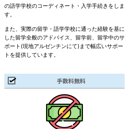
の語学学校のコーディネート・入学手続きをしま
す。
また、実際の留学・語学学校に通った経験を基に
した留学全般のアドバイス、留学前、留学中のサ
ポート(現地アルゼンチンにて)まで幅広いサポー
トを提供しています。
手数料無料