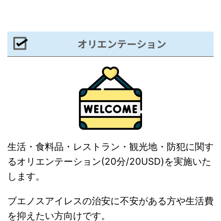
オリエンテーション
生活・食料品・レストラン・観光地・防犯に関す
るオリエンテーション(20分/20USD)を実施いた
します。
ブエノスアイレスの治安に不安がある方や生活費
を抑えたい方向けです。