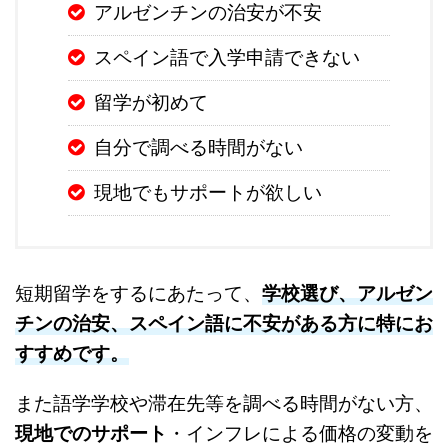
アルゼンチンの治安が不安
スペイン語で入学申請できない
留学が初めて
自分で調べる時間がない
現地でもサポートが欲しい
短期留学をするにあたって、
学校選び、アルゼン
チンの治安、スペイン語に不安がある方に特にお
すすめです。
また語学学校や滞在先等を調べる時間がない方、
現地でのサポート
・インフレによる価格の変動を