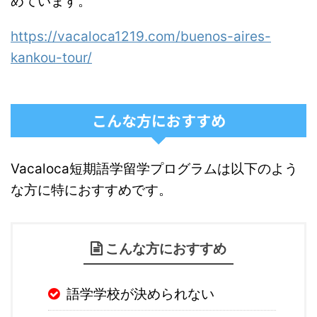
めています。
https://vacaloca1219.com/buenos-aires-
kankou-tour/
こんな方におすすめ
Vacaloca短期語学留学プログラムは以下のよう
な方に特におすすめです。
こんな方におすすめ
語学学校が決められない