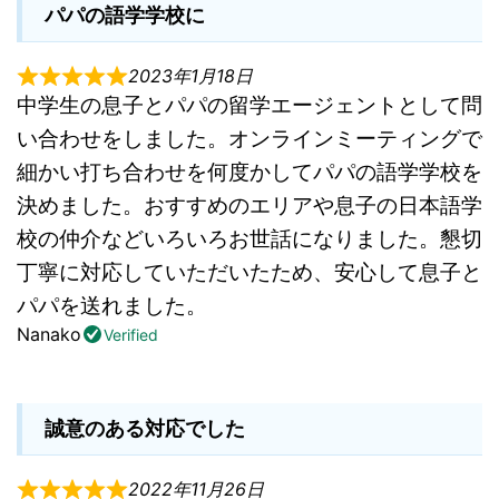
パパの語学学校に
2023年1月18日
中学生の息子とパパの留学エージェントとして問
い合わせをしました。オンラインミーティングで
細かい打ち合わせを何度かしてパパの語学学校を
決めました。おすすめのエリアや息子の日本語学
校の仲介などいろいろお世話になりました。懇切
丁寧に対応していただいたため、安心して息子と
パパを送れました。
Nanako
Verified
誠意のある対応でした
2022年11月26日