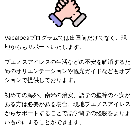
Vacalocaプログラムでは出国前だけでなく、現
地からもサポートいたします。
ブエノスアイレスの生活などの不安を解消するた
めのオリエンテーションや観光ガイドなどもオプ
ションで提供しております。
初めての海外、南米の治安、語学の壁等の不安が
ある方は必要がある場合、現地ブエノスアイレス
からサポートすることで語学留学の経験をよりよ
いものにすることができます。