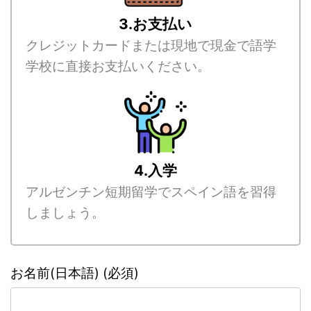
3.お支払い
クレジットカードまたは現地で現金で語学
学校に直接お支払いください。
4.入学
アルゼンチン短期留学でスペイン語を習得
しましょう。
お名前(日本語) (必須)