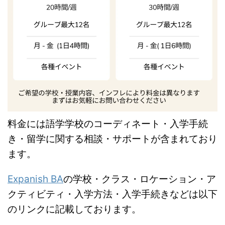
料金には語学学校のコーディネート・入学手続
き・留学に関する相談・サポートが含まれており
ます。
Expanish BA
の学校・クラス・ロケーション・ア
クティビティ・入学方法・入学手続きなどは以下
のリンクに記載しております。