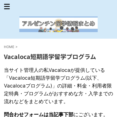
HOME
>
Vacaloca短期語学留学プログラム
当サイト管理人の私Vacalocaが提供している
「Vacaloca短期語学留学プログラム(以下、
Vacalocaプログラム)」の詳細・料金・利用者限
定特典・プログラムがおすすめな方・入学までの
流れなどをまとめています。
問合わせフォームは当記事下部
にございます。