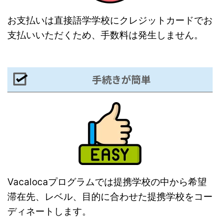
お支払いは直接語学学校にクレジットカードでお
支払いいただくため、手数料は発生しません。
手続きが簡単
Vacalocaプログラムでは提携学校の中から希望
滞在先、レベル、目的に合わせた提携学校をコー
ディネートします。