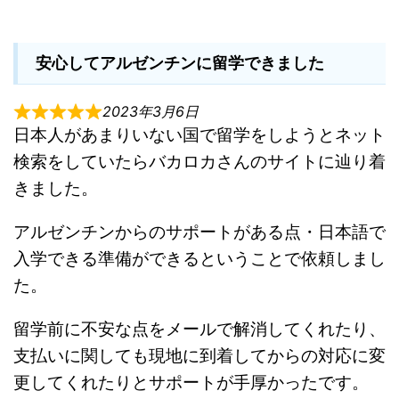
安心してアルゼンチンに留学できました
2023年3月6日
日本人があまりいない国で留学をしようとネット
検索をしていたらバカロカさんのサイトに辿り着
きました。
アルゼンチンからのサポートがある点・日本語で
入学できる準備ができるということで依頼しまし
た。
留学前に不安な点をメールで解消してくれたり、
支払いに関しても現地に到着してからの対応に変
更してくれたりとサポートが手厚かったです。