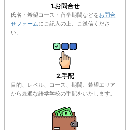
1.お問合せ
氏名・希望コース・留学期間などを
お問合
せフォーム
にご記入の上、ご送信くださ
い。
2.手配
目的、レベル、コース、期間、希望エリア
から最適な語学学校の手配をいたします。