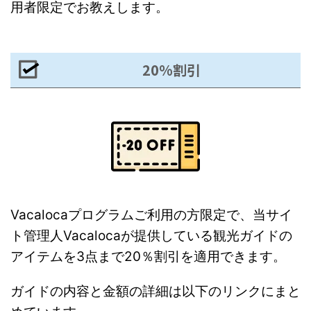
用者限定でお教えします。
20%割引
Vacalocaプログラムご利用の方限定で、当サイ
ト管理人Vacalocaが提供している観光ガイドの
アイテムを3点まで20％割引を適用できます。
ガイドの内容と金額の詳細は以下のリンクにまと