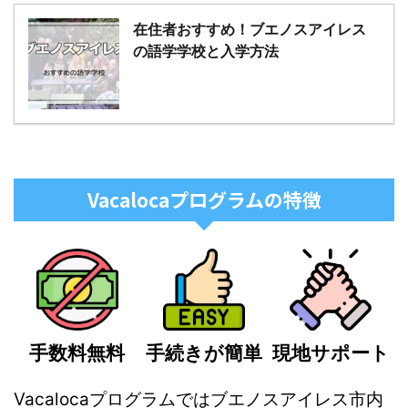
在住者おすすめ！ブエノスアイレス
の語学学校と入学方法
Vacalocaプログラムの特徴
手数料無料
手続きが簡単
現地サポート
Vacalocaプログラムではブエノスアイレス市内