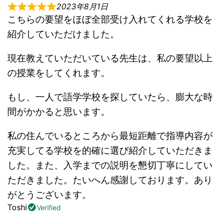
2023年8月1日
こちらの要望をほぼ全部受け入れてくれる学校を
紹介していただけました。
現在教えていただいている先生は、私の要望以上
の授業をしてくれます。
もし、一人で語学学校を探していたら、膨大な時
間がかかると思います。
私の住んでいるところから最短距離で指導内容が
充実してる学校を的確に選び紹介していただきま
した。また、入学までの説明を懇切丁寧にしてい
ただきました。たいへん感謝しております。あり
がとうございます。
Toshi
Verified