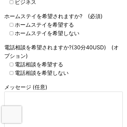
ビジネス
ホームステイを希望されますか? (必須)
ホームステイを希望する
ホームステイを希望しない
電話相談を希望されますか?(30分40USD) (オ
プション)
電話相談を希望する
電話相談を希望しない
メッセージ (任意)