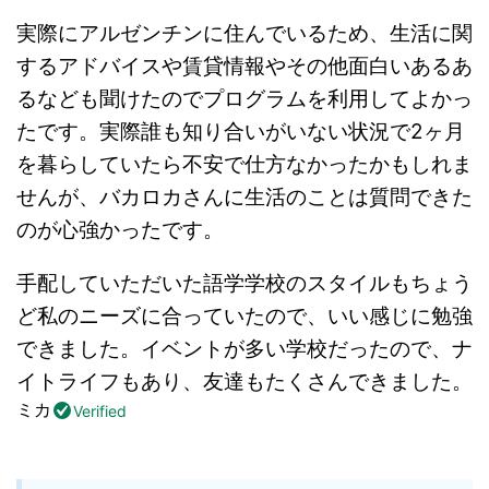
実際にアルゼンチンに住んでいるため、生活に関
するアドバイスや賃貸情報やその他面白いあるあ
るなども聞けたのでプログラムを利用してよかっ
たです。実際誰も知り合いがいない状況で2ヶ月
を暮らしていたら不安で仕方なかったかもしれま
せんが、バカロカさんに生活のことは質問できた
のが心強かったです。
手配していただいた語学学校のスタイルもちょう
ど私のニーズに合っていたので、いい感じに勉強
できました。イベントが多い学校だったので、ナ
イトライフもあり、友達もたくさんできました。
ミカ
Verified