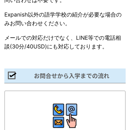
問い合わせは不要です。
Expanish以外の語学学校の紹介が必要な場合の
みお問い合わせください。
メールでの対応だけでなく、LINE等での電話相
談(30分/40USD)にも対応しております。
お問合せから入学までの流れ