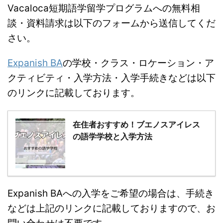
Vacaloca短期語学留学プログラムへの無料相
談・資料請求は以下のフォームから送信してくだ
さい。
Expanish BA
の学校・クラス・ロケーション・ア
クティビティ・入学方法・入学手続きなどは以下
のリンクに記載しております。
在住者おすすめ！ブエノスアイレス
の語学学校と入学方法
Expanish BAへの入学をご希望の場合は、手続き
などは上記のリンクに記載しておりますので、お