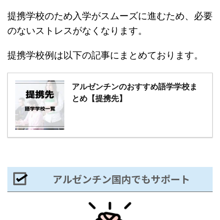
提携学校のため入学がスムーズに進むため、必要
のないストレスがなくなります。
提携学校例は以下の記事にまとめております。
アルゼンチンのおすすめ語学学校ま
とめ【提携先】
アルゼンチン国内でもサポート