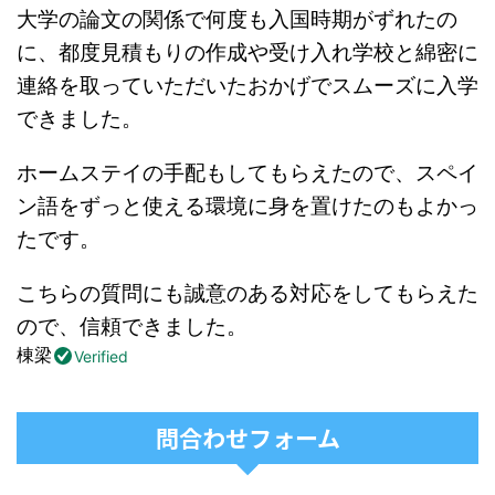
大学の論文の関係で何度も入国時期がずれたの
に、都度見積もりの作成や受け入れ学校と綿密に
連絡を取っていただいたおかげでスムーズに入学
できました。
ホームステイの手配もしてもらえたので、スペイ
ン語をずっと使える環境に身を置けたのもよかっ
たです。
こちらの質問にも誠意のある対応をしてもらえた
ので、信頼できました。
棟梁
Verified
問合わせフォーム