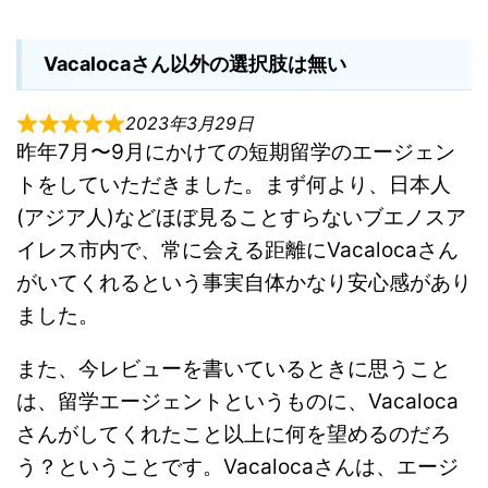
Vacalocaさん以外の選択肢は無い
2023年3月29日
昨年7月〜9月にかけての短期留学のエージェン
トをしていただきました。まず何より、日本人
(アジア人)などほぼ見ることすらないブエノスア
イレス市内で、常に会える距離にVacalocaさん
がいてくれるという事実自体かなり安心感があり
ました。
また、今レビューを書いているときに思うこと
は、留学エージェントというものに、Vacaloca
さんがしてくれたこと以上に何を望めるのだろ
う？ということです。Vacalocaさんは、エージ