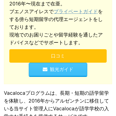
2016年〜現在まで在亜。
ブエノスアイレスで
プライベートガイド
を
する傍ら短期留学の代理エージェントをし
ております。
現地でのお困りごとや留学経験を通したア
ドバイスなどでサポートします。
口コミ
観光ガイド
Vacalocaプログラムは、長期・短期の語学留学
を体験し、2016年からアルゼンチンに移住して
いる当サイト管理人にVacalocaが語学学校の入