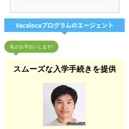
Vacalocaプログラムのエージェント
私がお手伝いします!
スムーズな入学手続きを提供