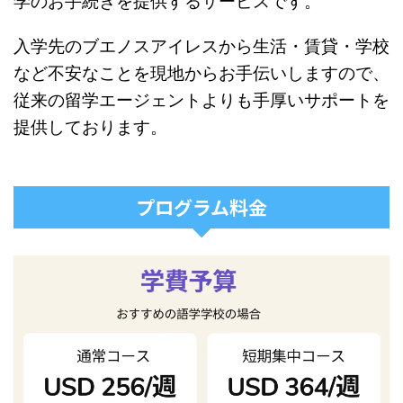
学のお手続きを提供するサービスです。
入学先のブエノスアイレスから生活・賃貸・学校
など不安なことを現地からお手伝いしますので、
従来の留学エージェントよりも手厚いサポートを
提供しております。
プログラム料金