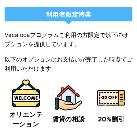
利用者限定特典
Vacalocaプログラムご利用の方限定で以下のオ
プションを提供しています。
以下のオプションはお支払いが完了した時点でご
利用いただけます。
オリエンテ
賃貸の相談
20%割引
ーション