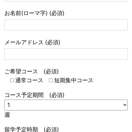
お名前(ローマ字) (必須)
メールアドレス (必須)
ご希望コース (必須)
通常コース
短期集中コース
コース予定期間 (必須)
週
留学予定時期 (必須)