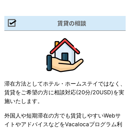
賃貸の相談
滞在方法としてホテル・ホームステイではなく、
賃貸をご希望の方に相談対応(20分/20USD)を実
施いたします。
外国人や短期滞在の方でも賃貸しやすいWebサ
イトやアドバイスなどをVacalocaプログラム利