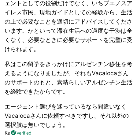
ェントとしての役割だけでなく、いちブエノスア
イレス市民、現地ガイドとしての経験から、生活
の上で必要なことを適切にアドバイスしてくださ
います。かといって滞在生活への過度な干渉は全
くなく、必要なときに必要なサポートを完璧に受
けられます。
私はこの留学をきっかけにアルゼンチン移住を考
えるようになりましたが、それもVacalocaさん
のサポートのもと、素晴らしいアルゼンチン生活
を経験できたからです。
エージェント選びを迷っているなら間違いなく
Vacalocaさんに依頼すべきですし、それ以外の
選択肢は無いでしょう。
Ka
Verified