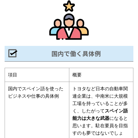
国内で働く具体例
項目
概要
国内でスペイン語を使った
トヨタなど日本の自動車関
ビジネスや仕事の具体例
連企業は、中南米に大規模
工場を持っていることが多
く、したがって
スペイン語
能力は大きな武器
になると
思います。駐在要員を目指
すのも夢ではないでしょ