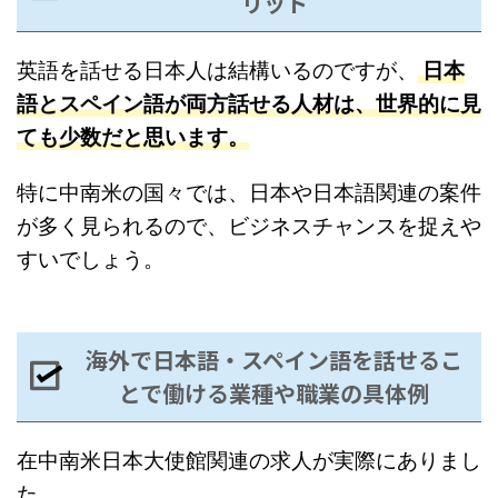
リット
英語を話せる日本人は結構いるのですが、
日本
語とスペイン語が両方話せる人材は、世界的に見
ても少数だと思います。
特に中南米の国々では、日本や日本語関連の案件
が多く見られるので、ビジネスチャンスを捉えや
すいでしょう。
海外で日本語・スペイン語を話せるこ
とで働ける業種や職業の具体例
在中南米日本大使館関連の求人が実際にありまし
た。