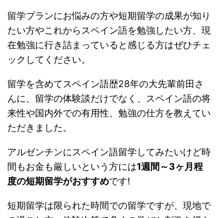
留学プランにお悩みの方や短期留学の成果が知り
たい方やこれからスペイン語を勉強したい方、現
在勉強に行き詰まっていると感じる方はぜひチェ
ックしてください。
留学を含めてスペイン語歴28年の大先輩前田さ
んに、留学の体験談だけでなく、スペイン語の将
来性や国内外での有用性、勉強の仕方を教えてい
ただきました。
アルゼンチンにスペイン語留学してみたいけど時
間もお金も厳しいという方には
1週間～3ヶ月程
度の短期留学がおすすめ
です!
短期留学は限られた時間での留学ですが、現地で