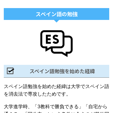
スペイン語の勉強
スペイン語勉強を始めた経緯
スペイン語勉強を始めた経緯は大学でスペイン語
を消去法で専攻したためです。
大学進学時、「3教科で勝負できる」「自宅から