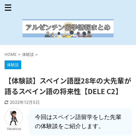
HOME
>
体験談
>
体験談
【体験談】スペイン語歴28年の大先輩が
語るスペイン語の将来性【DELE C2】
2022年12月5日
今回はスペイン語留学をした先輩
の体験談をご紹介します。
Vacaloca