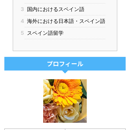
3
国内におけるスペイン語
4
海外における日本語・スペイン語
5
スペイン語留学
プロフィール