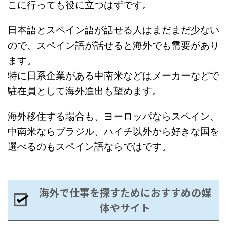
こに行っても役に立つはずです。
日本語とスペイン語が話せる人はまだまだ少ない
ので、スペイン語が話せると海外でも需要があり
ます。
特に日系企業がある中南米などはメーカーなどで
駐在員として海外進出も望めます。
海外移住する場合も、ヨーロッパならスペイン、
中南米ならブラジル、ハイチ以外から好きな国を
選べるのもスペイン語ならではです。
海外で仕事を探すためにおすすめの媒
体やサイト