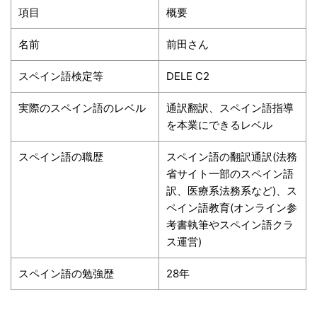
項目
概要
名前
前田さん
スペイン語検定等
DELE C2
実際のスペイン語のレベル
通訳翻訳、スペイン語指導
を本業にできるレベル
スペイン語の職歴
スペイン語の翻訳通訳(法務
省サイト一部のスペイン語
訳、医療系法務系など)、ス
ペイン語教育(オンライン参
考書執筆やスペイン語クラ
ス運営)
スペイン語の勉強歴
28年