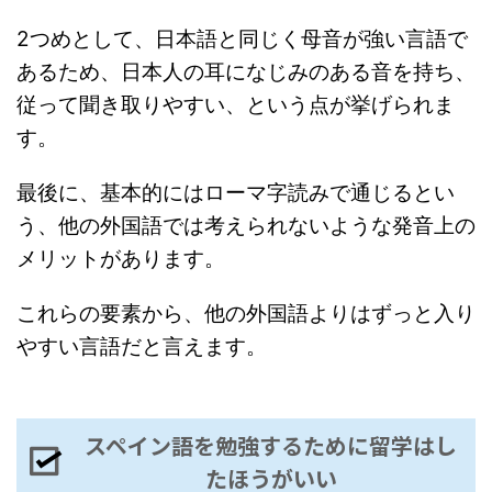
2つめとして、日本語と同じく母音が強い言語で
あるため、日本人の耳になじみのある音を持ち、
従って聞き取りやすい、という点が挙げられま
す。
最後に、基本的にはローマ字読みで通じるとい
う、他の外国語では考えられないような発音上の
メリットがあります。
これらの要素から、他の外国語よりはずっと入り
やすい言語だと言えます。
スペイン語を勉強するために留学はし
たほうがいい