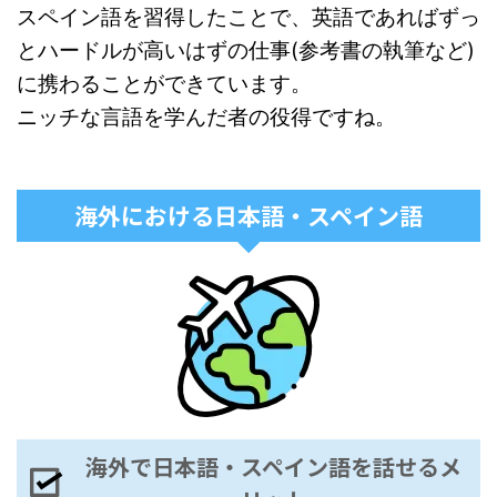
スペイン語を習得したことで、英語であればずっ
とハードルが高いはずの仕事(参考書の執筆など)
に携わることができています。
ニッチな言語を学んだ者の役得ですね。
海外における日本語・スペイン語
海外で日本語・スペイン語を話せるメ