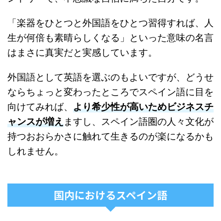
「楽器をひとつと外国語をひとつ習得すれば、人
生が何倍も素晴らしくなる」といった意味の名言
はまさに真実だと実感しています。
外国語として英語を選ぶのもよいですが、どうせ
ならちょっと変わったところでスペイン語に目を
向けてみれば、
より希少性が高いためビジネスチ
ャンスが増え
ますし、スペイン語圏の人々文化が
持つおおらかさに触れて生きるのが楽になるかも
しれません。
国内におけるスペイン語