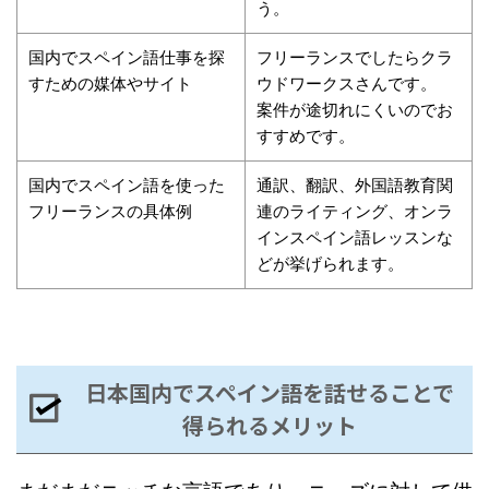
う。
国内でスペイン語仕事を探
フリーランスでしたらクラ
すための媒体やサイト
ウドワークスさんです。
案件が途切れにくいのでお
すすめです。
国内でスペイン語を使った
通訳、翻訳、外国語教育関
フリーランスの具体例
連のライティング、オンラ
インスペイン語レッスンな
どが挙げられます。
日本国内でスペイン語を話せることで
得られるメリット