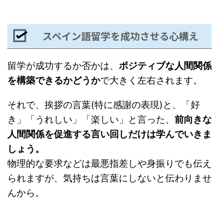
スペイン語留学を成功させる心構え
留学が成功するか否かは、
ポジティブな人間関係
を構築できるかどうか
で大きく左右されます。
それで、挨拶の言葉(特に感謝の表現)と、「好
き」「うれしい」「楽しい」と言った、
前向きな
人間関係を促進する言い回しだけは学んでいきま
しょう。
物理的な要求などは最悪指差しや身振りでも伝え
られますが、気持ちは言葉にしないと伝わりませ
んから。