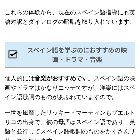
これらの体験から、現在のスペイン語指導にも英
語対訳とダイアログの暗唱を取り入れています。
スペイン語を学ぶのにおすすめの映
画・ドラマ・音楽
個人的には
音楽がおすすめ
です。スペイン語の映
画やドラマはかなりニッチですが、洋楽にはスペ
イン語歌詞のものがあふれていますので。
一世を風靡したリッキー・マーティンもプエルト
リコの出身で、彼の母語はスペイン語であり、英
語と並行してスペイン語歌詞のものをたくさんリ