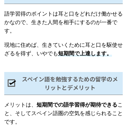
語学習得のポイントは耳と口をどれだけ働かせる
かなので、生きた人間を相手にするのが一番で
す。
現地に住めば、生きていくために耳と口を駆使せ
ざるを得ず、いやでも
短期間で上達します。
スペイン語を勉強するための留学のメ
リットとデメリット
メリットは、
短期間での語学習得が期待できる
こ
と、そしてスペイン語圏の空気を感じられること
です。