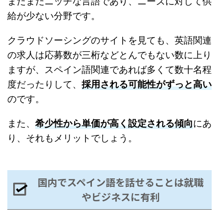
まだまだニッチな言語であり、ニーズに対して供
給が少ない分野です。
クラウドソーシングのサイトを見ても、英語関連
の求人は応募数が三桁などとんでもない数に上り
ますが、スペイン語関連であれば多くて数十名程
度だったりして、
採用される可能性がずっと高い
のです。
また、
希少性から単価が高く設定される傾向
にあ
り、それもメリットでしょう。
国内でスペイン語を話せることは就職
やビジネスに有利