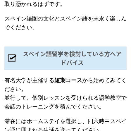
取り憑かれるはずです。
スペイン語圏の文化とスペイン語を末永く楽しん
でください。
スペイン語留学を検討している方へア
ドバイス
有名大学が主催する
短期コース
から始めてみてく
ださい。
並行して、個別レッスンを受けられる語学教室で
会話のトレーニングを積んでください。
滞在にはホームステイを選択し、四六時中スペイ
ン語に囲まれる生活を送ってください。