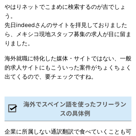
やはりネットでこまめに検索するのが吉でしょ
う。
先日indeedさんのサイトを拝見しておりました
ら、メキシコ現地スタッフ募集の求人が目に留ま
りました。
海外就職に特化した媒体・サイトではない、一般
的求人サイトにもこういった案件がちょくちょく
出てくるので、要チェックですね。
海外でスペイン語を使ったフリーラン
スの具体例
企業に所属しない通訳翻訳で食べていくことも可