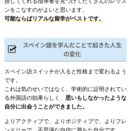
授してくれる指導者を見つけてたくさんのレッス
ンをこなすのがよいと思います。
可能ならばリアルな留学がベストです。
スペイン語を学んだことで起きた人生
の変化
スペイン語スイッチが入ると性格まで変わるよう
です。
これは気のせいではなく、学術的に証明されてい
る外国語の効果らしく、
思いもしなかったような
自分に出会うことができました。
よりアクティブで、よりポジティブで、よりフレ
ンドリーで、不思議な自信に満ちた自分です。