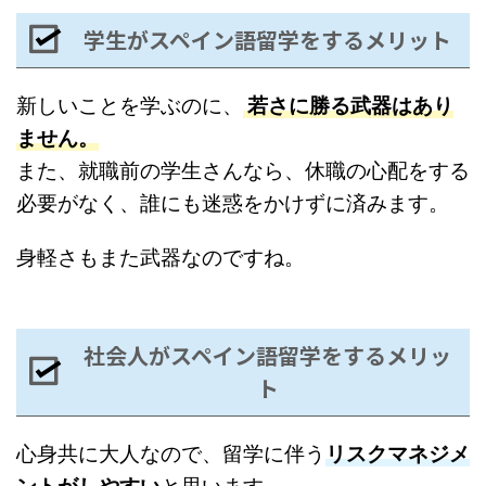
学生がスペイン語留学をするメリット
新しいことを学ぶのに、
若さに勝る武器はあり
ません。
また、就職前の学生さんなら、休職の心配をする
必要がなく、誰にも迷惑をかけずに済みます。
身軽さもまた武器なのですね。
社会人がスペイン語留学をするメリッ
ト
心身共に大人なので、留学に伴う
リスクマネジメ