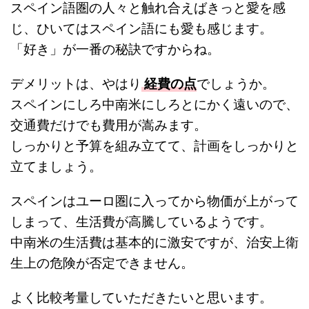
スペイン語圏の人々と触れ合えばきっと愛を感
じ、ひいてはスペイン語にも愛も感じます。
「好き」が一番の秘訣ですからね。
デメリットは、やはり
経費の点
でしょうか。
スペインにしろ中南米にしろとにかく遠いので、
交通費だけでも費用が嵩みます。
しっかりと予算を組み立てて、計画をしっかりと
立てましょう。
スペインはユーロ圏に入ってから物価が上がって
しまって、生活費が高騰しているようです。
中南米の生活費は基本的に激安ですが、治安上衛
生上の危険が否定できません。
よく比較考量していただきたいと思います。