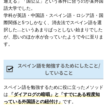
通える」「国公立」という条件に合うのが某外国
語大学でした。
学科が英語・中国語・スペイン語・ロシア語・国
際関係と5つしかなく、消去法でスペイン語を選
択した…というあまりぱっとしない始まりでした
が、思いのほか水が合っていたようで今に至りま
す。
スペイン語を勉強するためにしたこと/
していること
スペイン語を勉強するために役に立ったメソッド
は
「ダイアログの暗唱」と「すでにある程度知
っている外国語との紐付け」
です。