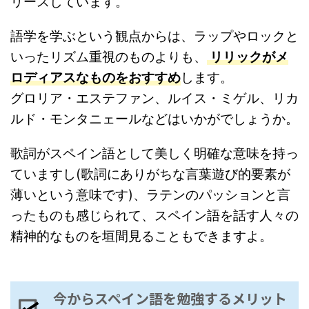
リースしています。
語学を学ぶという観点からは、ラップやロックと
いったリズム重視のものよりも、
リリックがメ
ロディアスなものをおすすめ
します。
グロリア・エステファン、ルイス・ミゲル、リカ
ルド・モンタニェールなどはいかがでしょうか。
歌詞がスペイン語として美しく明確な意味を持っ
ていますし(歌詞にありがちな言葉遊び的要素が
薄いという意味です)、ラテンのパッションと言
ったものも感じられて、スペイン語を話す人々の
精神的なものを垣間見ることもできますよ。
今からスペイン語を勉強するメリット