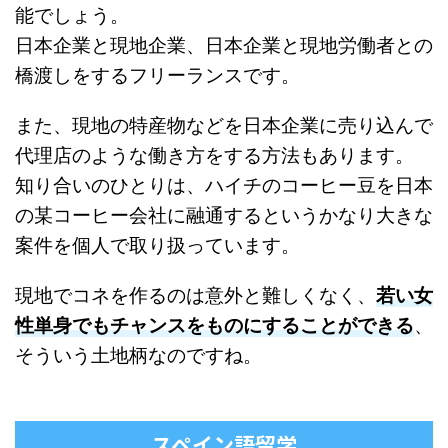
能でしょう。
日本企業と現地企業、日本企業と現地労働者との
橋渡しをするフリーランスです。
また、現地の特産物などを日本企業に売り込んで
代理店のような働き方をする方法もあります。
知り合いのひとりは、ハイチのコーヒー豆を日本
の某コーヒー会社に融通するというかなり大きな
案件を個人で取り扱っています。
現地でコネを作るのは意外と難しくなく、
若い女
性単身でもチャンスをものにすることができる
、
そういう土地柄なのですね。
スペイン語留学