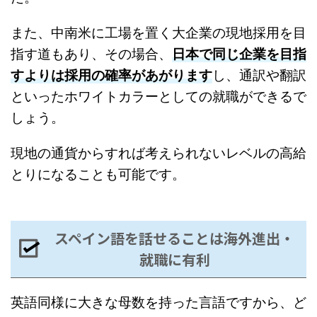
また、中南米に工場を置く大企業の現地採用を目
指す道もあり、その場合、
日本で同じ企業を目指
すよりは採用の確率があがります
し、通訳や翻訳
といったホワイトカラーとしての就職ができるで
しょう。
現地の通貨からすれば考えられないレベルの高給
とりになることも可能です。
スペイン語を話せることは海外進出・
就職に有利
英語同様に大きな母数を持った言語ですから、ど