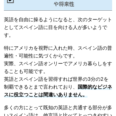
や将来性
英語を自由に操るようになると、次のターゲット
としてスペイン語に目を向ける人が多いようで
す。
特にアメリカを視野に入れた時、スペイン語の普
遍性・可能性に気づくからです。
実際、スペイン語オンリーでアメリカ暮らしをす
ることも可能です。
英語とスペイン語を習得すれば世界の3分の2を
制覇できるとまで言われており、
国際的なビジネ
スに役立つことは間違いありません。
多くの方にとって既知の英語と共通する部分が多
いスペイン語は、他言語と比べてとっつきやすい