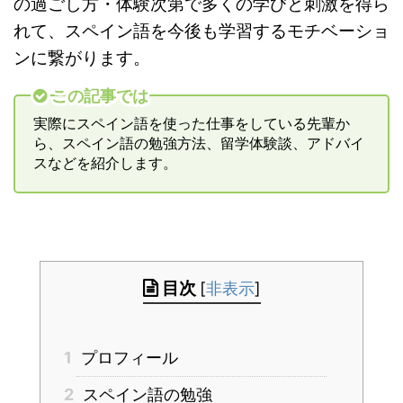
の過ごし方・体験次第で多くの学びと刺激を得ら
れて、スペイン語を今後も学習するモチベーショ
ンに繋がります。
この記事では
実際にスペイン語を使った仕事をしている先輩か
ら、スペイン語の勉強方法、留学体験談、アドバイ
スなどを紹介します。
目次
[
非表示
]
1
プロフィール
2
スペイン語の勉強