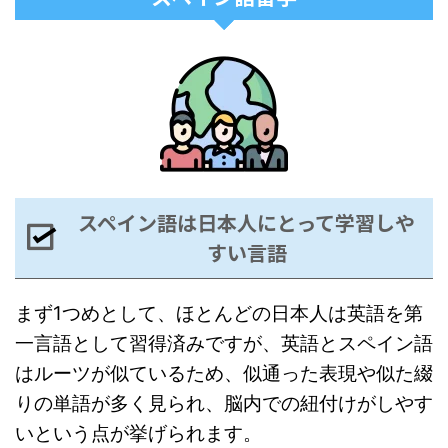
スペイン語は日本人にとって学習しや
すい言語
まず1つめとして、ほとんどの日本人は英語を第
一言語として習得済みですが、英語とスペイン語
はルーツが似ているため、似通った表現や似た綴
りの単語が多く見られ、脳内での紐付けがしやす
いという点が挙げられます。