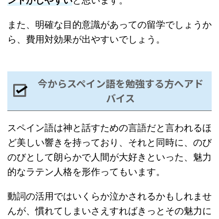
ントがしやすい
と思います。
また、明確な目的意識があっての留学でしょうか
ら、費用対効果が出やすいでしょう。
今からスペイン語を勉強する方へアド
バイス
スペイン語は神と話すための言語だと言われるほ
ど美しい響きを持っており、それと同時に、のび
のびとして朗らかで人間が大好きといった、魅力
的なラテン人格を形作ってもいます。
動詞の活用ではいくらか泣かされるかもしれませ
んが、慣れてしまいさえすればきっとその魅力に