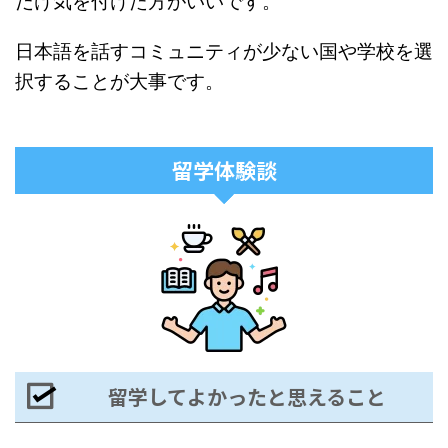
だけ気を付けた方がいいです。
日本語を話すコミュニティが少ない国や学校を選
択することが大事です。
留学体験談
留学してよかったと思えること