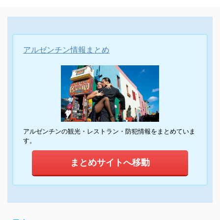
アルゼンチン情報まとめ
アルゼンチンの観光・レストラン・防犯情報をまとめていま
す。
まとめサイトへ移動