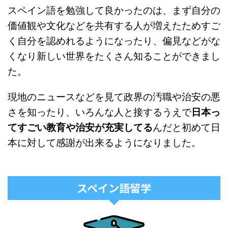
スペイン語を勉強して良かったのは、まず自分の
価値観や文化などを共有する人が増えたためすご
く自分を認めれるようになったり、偏見などがな
くなり新しい世界をたくさん知ることができまし
た。
現地のニュースなどを見て政界の汚職や治安の悪
さを知ったり、いろんな人と接するうえで
日本っ
てすごい教育や治安が充実してる
んだと初めて日
本に対して感謝が出来るようになりました。
スペイン語留学