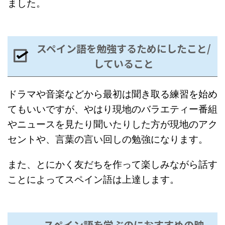
ました。
スペイン語を勉強するためにしたこと/
していること
ドラマや音楽などから最初は聞き取る練習を始め
てもいいですが、やはり現地のバラエティー番組
やニュースを見たり聞いたりした方が現地のアク
セントや、言葉の言い回しの勉強になります。
また、とにかく友だちを作って楽しみながら話す
ことによってスペイン語は上達します。
スペイン語を学ぶのにおすすめの映