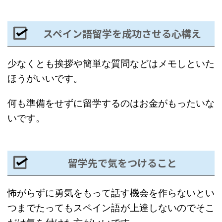
スペイン語留学を成功させる心構え
少なくとも挨拶や簡単な質問などはメモしといた
ほうがいいです。
何も準備をせずに留学するのはお金がもったいな
いです。
留学先で気をつけること
怖がらずに勇気をもって話す機会を作らないとい
つまでたってもスペイン語が上達しないのでそこ