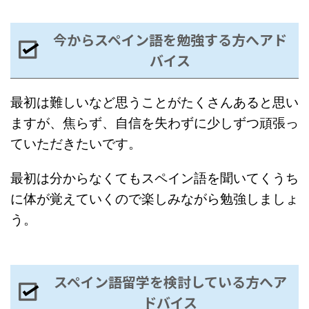
今からスペイン語を勉強する方へアド
バイス
最初は難しいなど思うことがたくさんあると思い
ますが、焦らず、自信を失わずに少しずつ頑張っ
ていただきたいです。
最初は分からなくてもスペイン語を聞いてくうち
に体が覚えていくので楽しみながら勉強しましょ
う。
スペイン語留学を検討している方へア
ドバイス