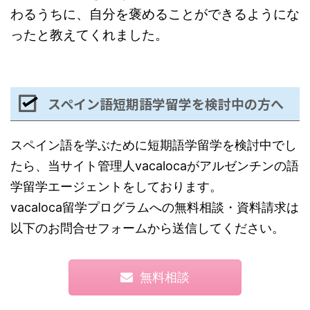
わるうちに、自分を褒めることができるようにな
ったと教えてくれました。
スペイン語短期語学留学を検討中の方へ
スペイン語を学ぶために短期語学留学を検討中でし
たら、当サイト管理人vacalocaがアルゼンチンの語
学留学エージェントをしております。
vacaloca留学プログラムへの無料相談・資料請求は
以下のお問合せフォームから送信してください。
無料相談