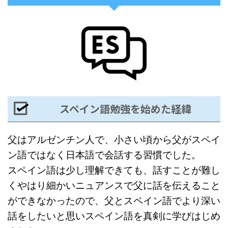
スペイン語勉強を始めた経緯
父はアルゼンチン人で、小さい頃から父がスペイ
ン語ではなく日本語で会話する習慣でした。
スペイン語は少し理解できても、話すことが難し
くやはり細かいニュアンスで父に話を伝えること
ができなかったので、父とスペイン語でより深い
話をしたいと思いスペイン語を真剣に学びはじめ