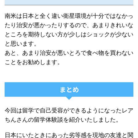
南米は日本と全く違い衛星環境が十分ではなかっ
たり治安が悪かったりするので、あまりきれいな
ところを期待しない方が少しはショックが少ない
と思います。
あと、あまり治安が悪いとろで食べ物を買わない
ことをお勧めします。
まとめ
今回は留学で自己受容ができるようになったレア
ちんさんの留学体験談を紹介いたしました。
日本にいたときにあった劣等感を現地の友達と関