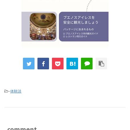
-
体験談
comment