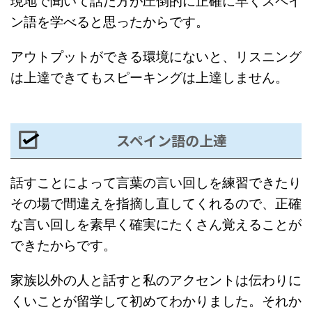
現地で聞いて話た方が圧倒的に正確に早くスペイ
ン語を学べると思ったからです。
アウトプットができる環境にないと、リスニング
は上達できてもスピーキングは上達しません。
スペイン語の上達
話すことによって言葉の言い回しを練習できたり
その場で間違えを指摘し直してくれるので、正確
な言い回しを素早く確実にたくさん覚えることが
できたからです。
家族以外の人と話すと私のアクセントは伝わりに
くいことが留学して初めてわかりました。それか