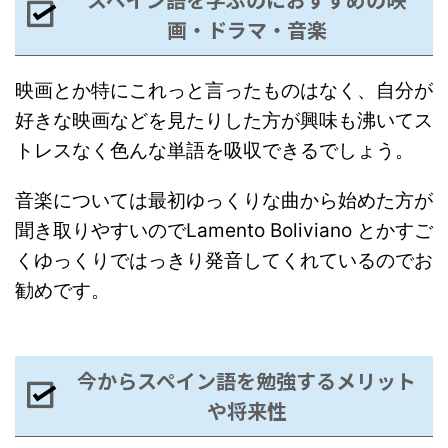
画・ドラマ・音楽
映画とか特にこれっと言ったものはなく、自分が
好きな映画などを見たりした方が興味も沸いてス
トレスなく色んな単語を吸収できるでしょう。
音楽については最初ゆっくりな曲から始めた方が
聞き取りやすいのでLamento Boliviano とかすご
くゆっくりではっきり発音してくれているのでお
勧めです。
今からスペイン語を勉強するメリット
や将来性