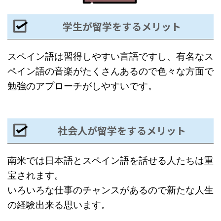
学生が留学をするメリット
スペイン語は習得しやすい言語ですし、有名なス
ペイン語の音楽がたくさんあるので色々な方面で
勉強のアプローチがしやすいです。
社会人が留学をするメリット
南米では日本語とスペイン語を話せる人たちは重
宝されます。
いろいろな仕事のチャンスがあるので新たな人生
の経験出来る思います。