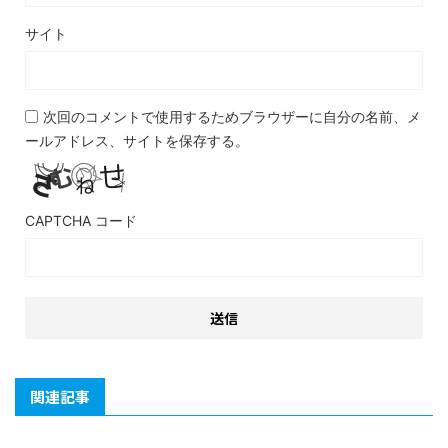
サイト
次回のコメントで使用するためブラウザーに自分の名前、メ
ールアドレス、サイトを保存する。
CAPTCHA コード
関連記事