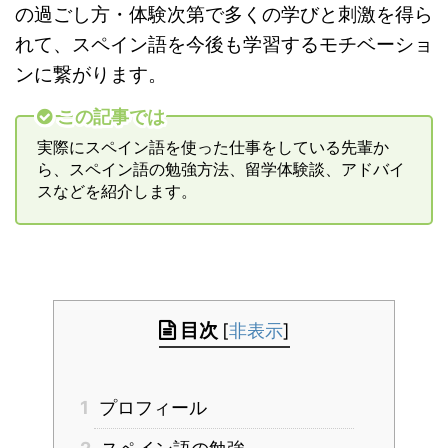
の過ごし方・体験次第で多くの学びと刺激を得ら
れて、スペイン語を今後も学習するモチベーショ
ンに繋がります。
この記事では
実際にスペイン語を使った仕事をしている先輩か
ら、スペイン語の勉強方法、留学体験談、アドバイ
スなどを紹介します。
目次
[
非表示
]
1
プロフィール