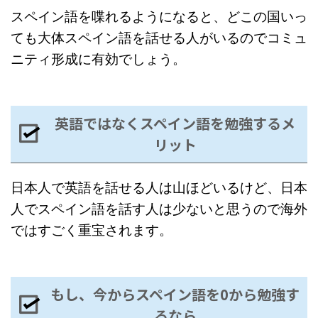
スペイン語を喋れるようになると、どこの国いっ
ても大体スペイン語を話せる人がいるのでコミュ
ニティ形成に有効でしょう。
英語ではなくスペイン語を勉強するメ
リット
日本人で英語を話せる人は山ほどいるけど、日本
人でスペイン語を話す人は少ないと思うので海外
ではすごく重宝されます。
もし、今からスペイン語を0から勉強す
るなら