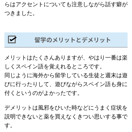
らはアクセントについても注意しながら話す癖が
つきました。
留学のメリットとデメリット
メリットはたくさんありますが、やはり一番は楽
しくスペイン語を覚えれるところです。
同じように海外から留学している生徒と週末は遊
びに行ったりして、遊びながらスペイン語も身に
付くというのがよかったです。
デメリットは風邪をひいた時などにうまく症状を
説明できないと薬を買えなくきつい思いする事で
す。