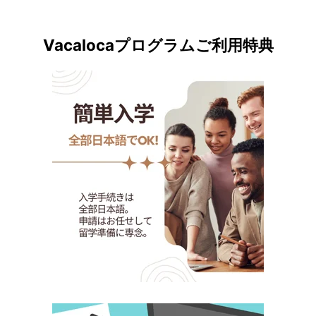
Vacalocaプログラムご利用特典