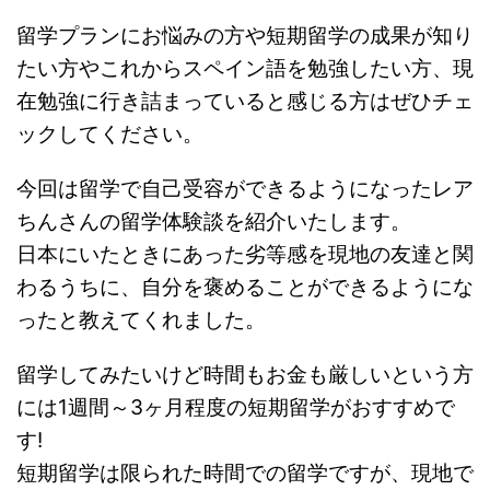
留学プランにお悩みの方や短期留学の成果が知り
たい方やこれからスペイン語を勉強したい方、現
在勉強に行き詰まっていると感じる方はぜひチェ
ックしてください。
今回は留学で自己受容ができるようになったレア
ちんさんの留学体験談を紹介いたします。
日本にいたときにあった劣等感を現地の友達と関
わるうちに、自分を褒めることができるようにな
ったと教えてくれました。
留学してみたいけど時間もお金も厳しいという方
には1週間～3ヶ月程度の短期留学がおすすめで
す!
短期留学は限られた時間での留学ですが、現地で