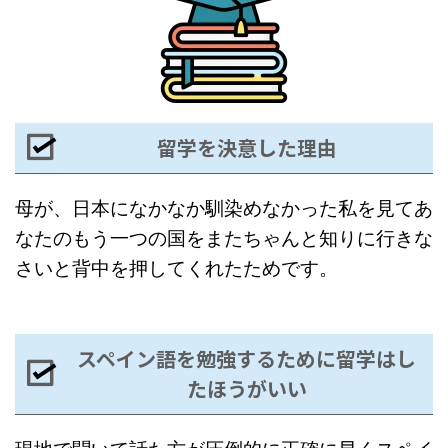
留学を決意した理由
母が、日本になかなか馴染めなかった私を見てあ
なたのもう一つの国をまたちゃんと知りに行きな
さいと背中を押してくれたためです。
スペイン語を勉強するために留学はし
たほうがいい