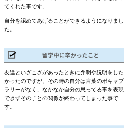
てくれた事です。
自分を認めてあげることができるようになりまし
た。
留学中に辛かったこと
友達といざこざがあったときに弁明や説明をした
かったのですが、その時の自分は言葉のボキャブ
ラリーがなく、なかなか自分の思ってる事を表現
できずその子との関係が終わってしまった事で
す。