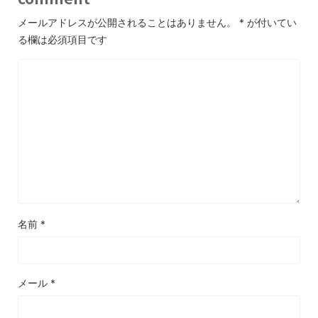
メールアドレスが公開されることはありません。
*
が付いてい
る欄は必須項目です
名前
*
メール
*