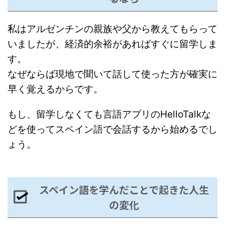
私はアルゼンチンの親族や父から教えてもらって
いましたが、経済的余裕があればすぐに留学しま
す。
なぜならば現地で聞いて話して使った方が確実に
早く覚えるからです。
もし、留学しなくても言語アプリのHelloTalkな
どを使ってスペイン語で会話するから始めるでし
ょう。
スペイン語を学んだことで起きた人生
の変化