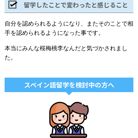
留学したことで変わったと感じること
自分を認められるようになり、またそのことで相
手を認められるようになった事です。
本当にみんな桜梅桃李なんだと気づかされまし
た。
スペイン語留学を検討中の方へ