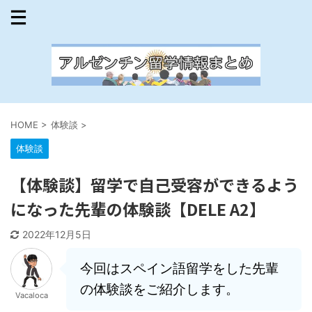
HOME
>
体験談
>
体験談
【体験談】留学で自己受容ができるよう
になった先輩の体験談【DELE A2】
2022年12月5日
今回はスペイン語留学をした先輩
の体験談をご紹介します。
Vacaloca